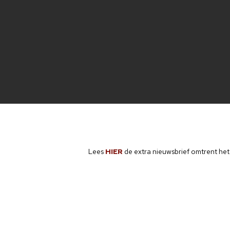
Lees
HIER
de extra nieuwsbrief omtrent het