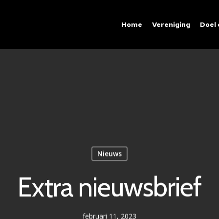
Home
Vereniging
Doel
Nieuws
Extra nieuwsbrief
februari 11, 2023