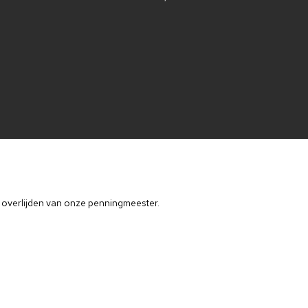
 overlijden van onze penningmeester.