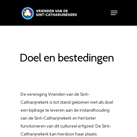
Doel en bestedingen
De vereniging Vrienden van de Sint-
Catharijnekerk is tot stand gekomen met als doel
een bijdrage te leveren aan de instandhouding
van de Sint-Catharijnekerk en het beter
functioneren van dit cultureel erfgoed. De Sint-
Catharijnekerk kan hierdoor haar plaats