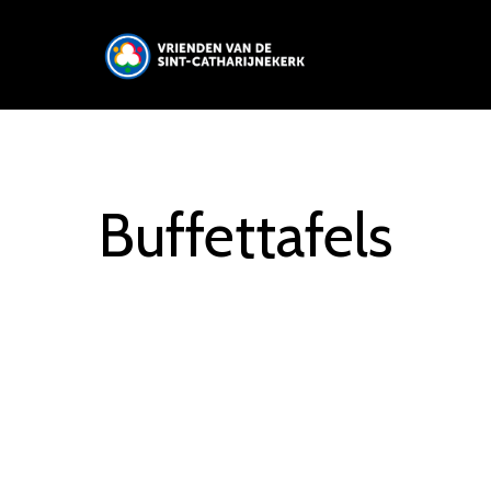
Buffettafels