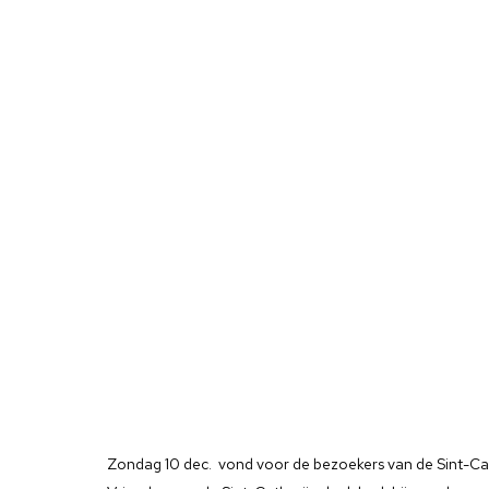
Zondag 10 dec. vond voor de bezoekers van de Sint-Cath