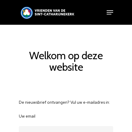
Welkom op deze
website
De nieuwsbrief ontvangen? Vul uw e-mailadres in:
Uw email