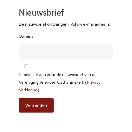
Nieuwsbrief
De nieuwsbrief ontvangen? Vul uw e-mailadres in:
Uw email
Ik meld me aan voor de nieuwsbrief van de
Vereniging Vrienden Catharijnekerk (
Privacy
Verklaring
).