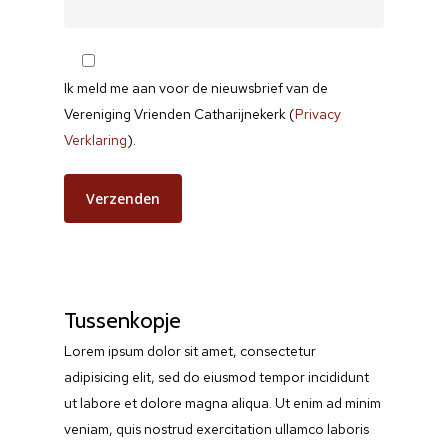
Ik meld me aan voor de nieuwsbrief van de
Vereniging Vrienden Catharijnekerk (
Privacy
Verklaring
).
Tussenkopje
Lorem ipsum dolor sit amet, consectetur
adipisicing elit, sed do eiusmod tempor incididunt
ut labore et dolore magna aliqua. Ut enim ad minim
veniam, quis nostrud exercitation ullamco laboris