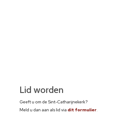
Lid worden
Geeft u om de Sint-Catharijnekerk?
Meld u dan aan als lid via
dit formulier
.